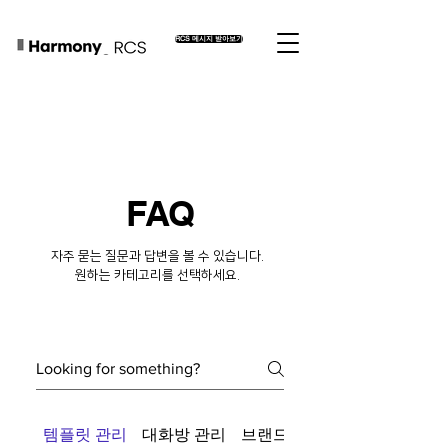
RCS 메시지 받아보기
FAQ
자주 묻는 질문과 답변을 볼 수 있습니다.
원하는 카테고리를 선택하세요.
템플릿 관리
대화방 관리
브랜드 관리