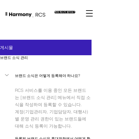
RCS 메시지 받아보기
게시물
브랜드 소식 관리
브랜드 소식은 어떻게 등록해야 하나요?
RCS 서비스를 이용 중인 모든 브랜드
는 [브랜드 소식 관리] 메뉴에서 직접 소
식을 작성하여 등록할 수 있습니다.
계정(기업관리자, 기업담당자, 대행사)
별 운영 관리 권한이 있는 브랜드들에 
대해 소식 등록이 가능합니다.
등록된 브랜드 소식은 휴대전화에서 어떻게 확