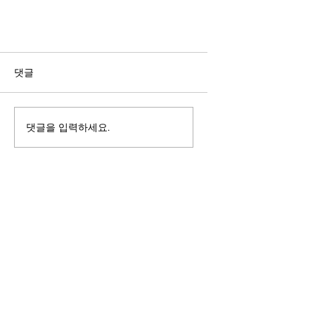
댓글
댓글을 입력하세요.
RCS 소개