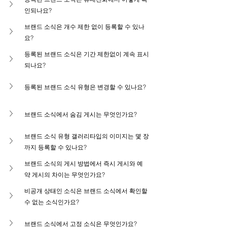
인되나요?
브랜드 소식은 개수 제한 없이 등록할 수 있나
요?
등록된 브랜드 소식은 기간 제한없이 계속 표시
되나요?
등록된 브랜드 소식 유형은 변경할 수 있나요?
브랜드 소식에서 숨김 게시는 무엇인가요?
브랜드 소식 유형 갤러리타입의 이미지는 몇 장
까지 등록할 수 있나요?
브랜드 소식의 게시 방법에서 즉시 게시와 예
약 게시의 차이는 무엇인가요?
비공개 상태인 소식은 브랜드 소식에서 확인할 
수 없는 소식인가요?
브랜드 소식에서 고정 소식은 무엇인가요?